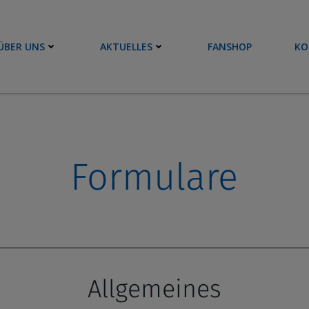
ÜBER UNS
AKTUELLES
FANSHOP
KO
Formulare
Allgemeines