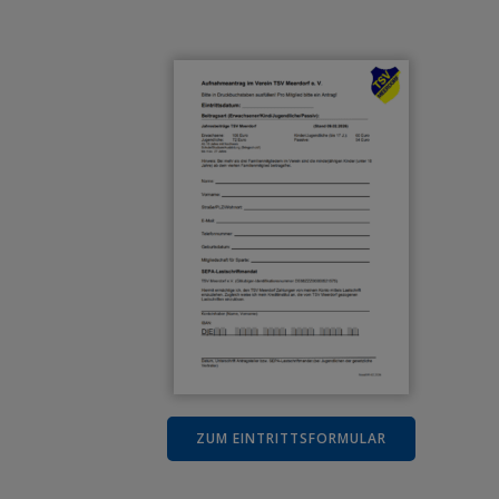
ZUM EINTRITTSFORMULAR