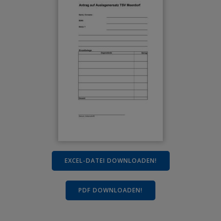
EXCEL-DATEI DOWNLOADEN!
PDF DOWNLOADEN!