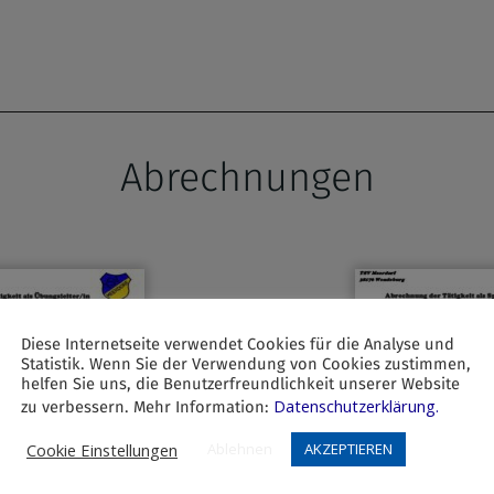
Abrechnungen
Diese Internetseite verwendet Cookies für die Analyse und
Statistik. Wenn Sie der Verwendung von Cookies zustimmen,
helfen Sie uns, die Benutzerfreundlichkeit unserer Website
Datenschutzerklärung.
zu verbessern. Mehr Information:
Cookie Einstellungen
Ablehnen
AKZEPTIEREN