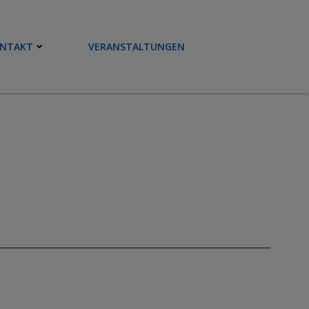
NTAKT
VERANSTALTUNGEN