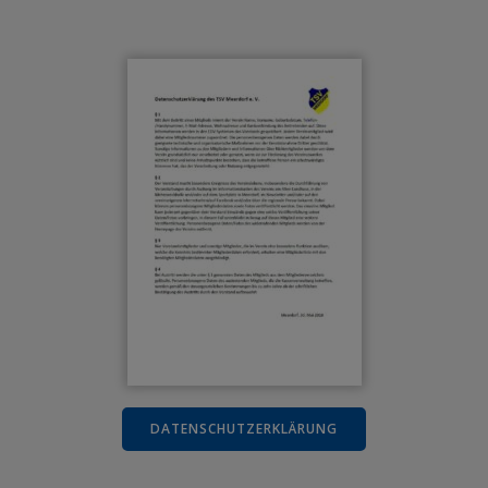
DATENSCHUTZERKLÄRUNG