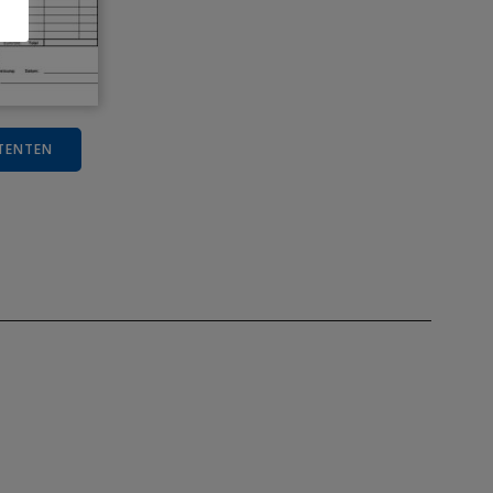
TENTEN