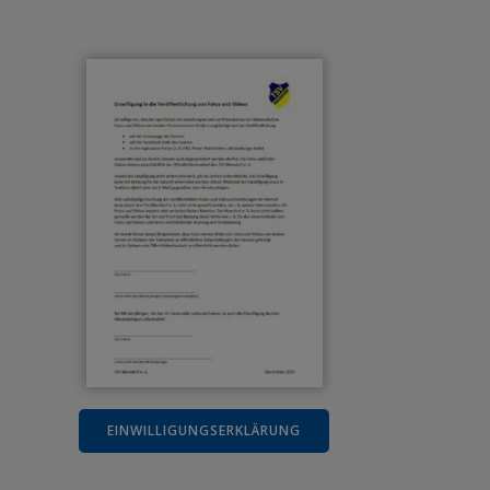
EINWILLIGUNGSERKLÄRUNG