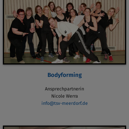
Bodyforming
Ansprechpartnerin
Nicole Werra
info@tsv-meerdorf.de