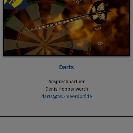
Darts
Ansprechpartner
Denis Hoppenworth
darts@tsv-meerdorf.de