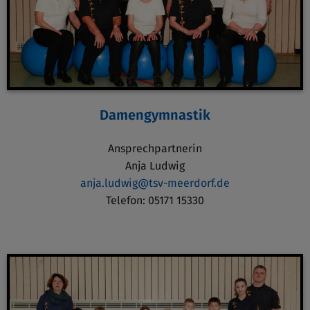
Damengymnastik
Ansprechpartnerin
Anja Ludwig
anja.ludwig@tsv-meerdorf.de
Telefon: 05171 15330