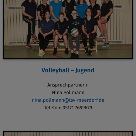
Volleyball – Jugend
Ansprechpartnerin
Nina Pollmann
nina.pollmann@tsv-meerdorf.de
Telefon: 05171 7699679