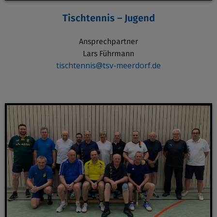
Tischtennis – Jugend
Ansprechpartner
Lars Führmann
tischtennis@tsv-meerdorf.de