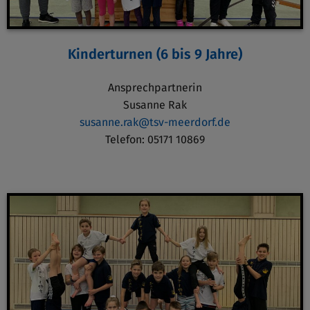
Kinderturnen (6 bis 9 Jahre)
Ansprechpartnerin
Susanne Rak
susanne.rak@tsv-meerdorf.de
Telefon: 05171 10869