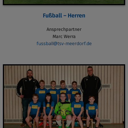
Fußball – Herren
Ansprechpartner
Marc Werra
fussball@tsv-meerdorf.de