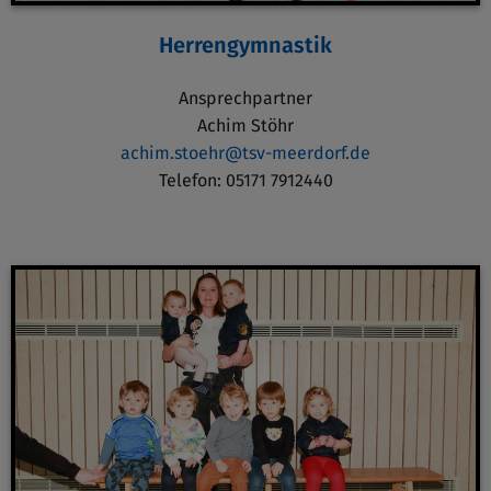
Herrengymnastik
Ansprechpartner
Achim Stöhr
achim.stoehr@tsv-meerdorf.de
Telefon: 05171 7912440