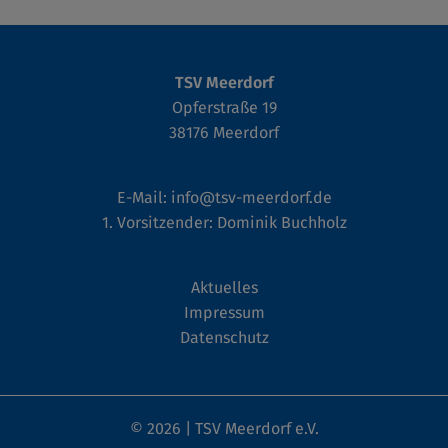
TSV Meerdorf
Opferstraße 19
38176 Meerdorf
E-Mail:
info@tsv-meerdorf.de
1. Vorsitzender: Dominik Buchholz
Aktuelles
Impressum
Datenschutz
© 2026 | TSV Meerdorf e.V.