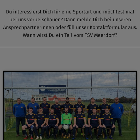
Du interessierst Dich für eine Sportart und möchtest mal
bei uns vorbeischauen? Dann melde Dich bei unseren
AnsprechpartnerInnen oder füll unser Kontaktformular aus.
Wann wirst Du ein Teil vom TSV Meerdorf?