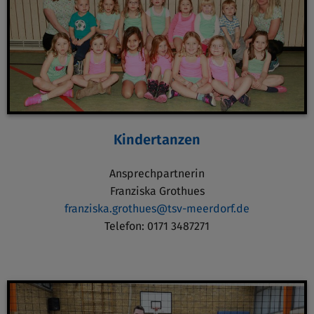
Kindertanzen
Ansprechpartnerin
Franziska Grothues
franziska.grothues@tsv-meerdorf.de
Telefon: 0171 3487271