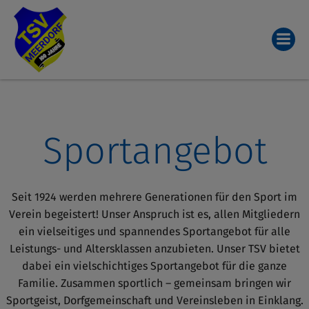
Zum
Inhalt
springen
Sportangebot
Seit 1924 werden mehrere Generationen für den Sport im
Verein begeistert! Unser Anspruch ist es, allen Mitgliedern
ein vielseitiges und spannendes Sportangebot für alle
Leistungs- und Altersklassen anzubieten. Unser TSV bietet
dabei ein vielschichtiges Sportangebot für die ganze
Familie. Zusammen sportlich – gemeinsam bringen wir
Sportgeist, Dorfgemeinschaft und Vereinsleben in Einklang.