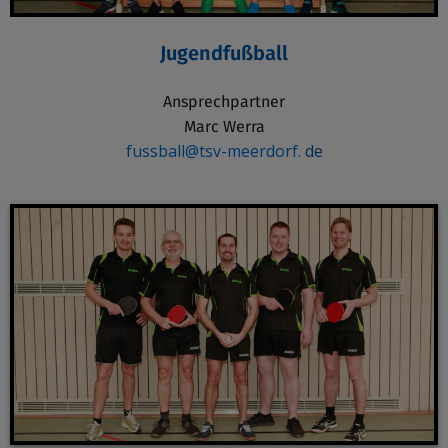
Jugendfußball
Ansprechpartner
Marc Werra
fussball@tsv-meerdorf.
de