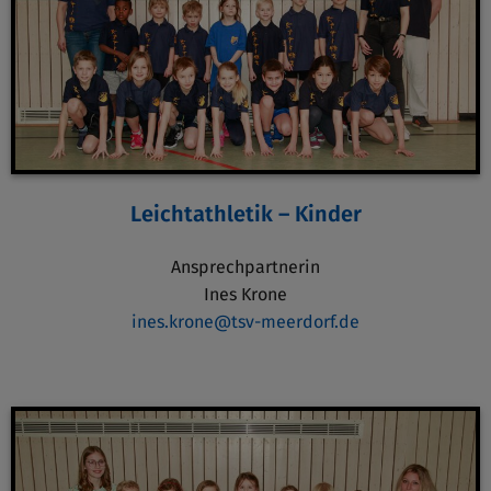
Leichtathletik – Kinder
Ansprechpartnerin
Ines Krone
ines.krone@tsv-meerdorf.de