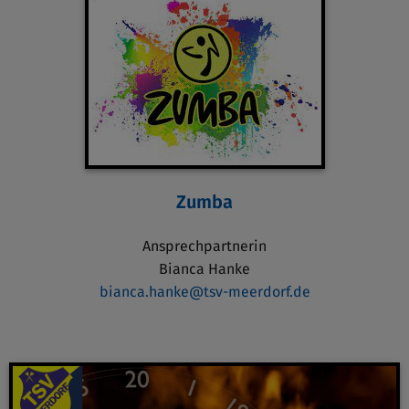
Zumba
Ansprechpartnerin
Bianca Hanke
bianca.hanke@tsv-meerdorf.de