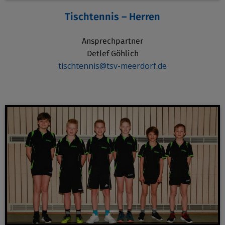
Tischtennis – Herren
Ansprechpartner
Detlef Göhlich
tischtennis@tsv-meerdorf.de