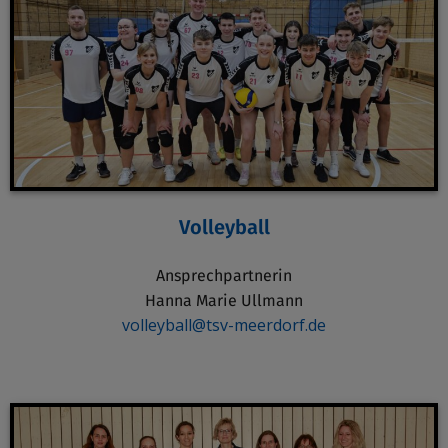
Volleyball
Ansprechpartnerin
Hanna Marie Ullmann
volleyball@tsv-meerdorf.de