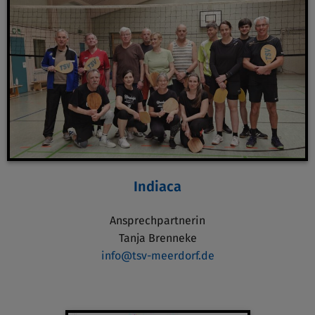
Indiaca
Ansprechpartnerin
Tanja Brenneke
info@tsv-meerdorf.de