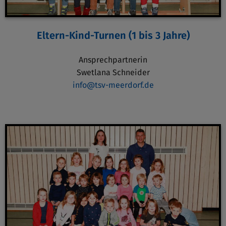
Eltern-Kind-Turnen (1 bis 3 Jahre)
Ansprechpartnerin
Swetlana Schneider
info@tsv-meerdorf.de