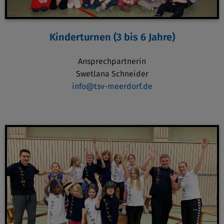
Kinderturnen (3 bis 6 Jahre)
Ansprechpartnerin
Swetlana Schneider
info@tsv-meerdorf.de