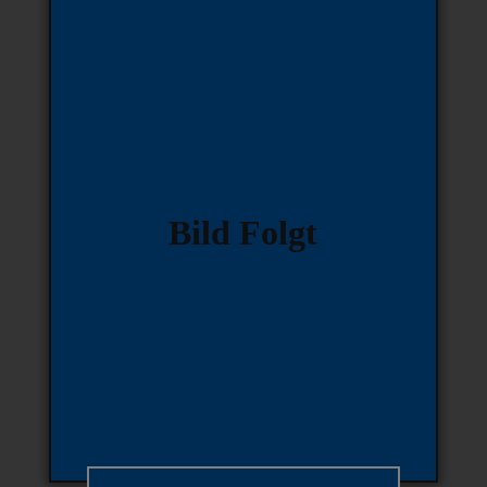
Bild Folgt