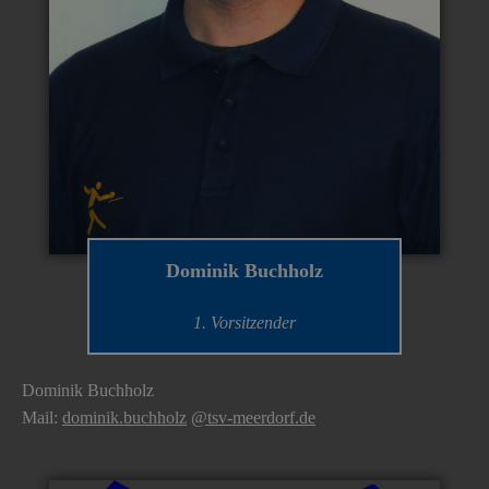
Dominik Buchholz
1. Vorsitzender
Dominik Buchholz
Mail:
dominik.buchholz
@tsv-meerdorf.de