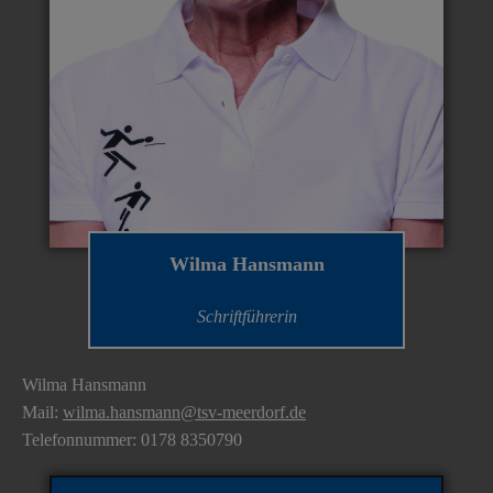
Wilma Hansmann
Schriftführerin
Wilma Hansmann
Mail:
wilma.hansmann@tsv-meerdorf.de
Telefonnummer: 0178 8350790