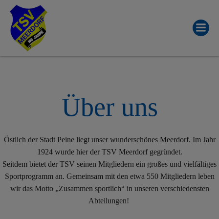
Zum
Inhalt
springen
Über uns
Östlich der Stadt Peine liegt unser wunderschönes Meerdorf. Im Jahr
1924 wurde hier der TSV Meerdorf gegründet.
Seitdem bietet der TSV seinen Mitgliedern ein großes und vielfältiges
Sportprogramm an. Gemeinsam mit den etwa 550 Mitgliedern leben
wir das Motto „Zusammen sportlich“ in unseren verschiedensten
Abteilungen!