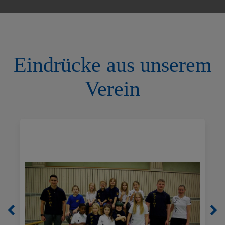
Eindrücke aus unserem
Verein