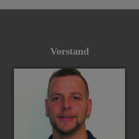
Vorstand