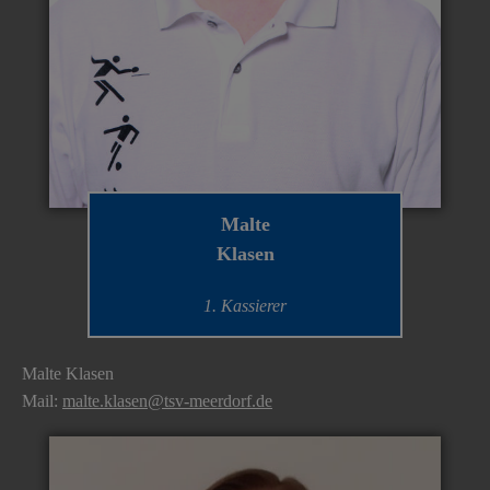
Malte
Klasen
1. Kassierer
Malte Klasen
Mail:
malte.klasen@tsv-meerdorf.de