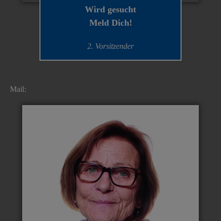
Wird gesucht
Meld Dich!
2. Vorsitzender
Mail: